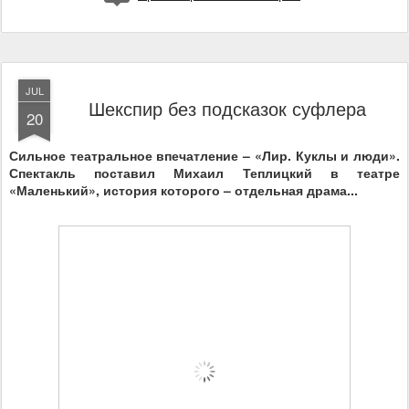
JUL
Шекспир без подсказок суфлера
20
Сильное театральное впечатление – «Лир. Куклы и люди».
Спектакль поставил Михаил Теплицкий в театре
«Маленький», история которого – отдельная драма...