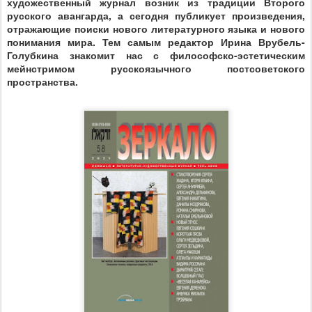
художественный журнал возник из традиции Второго
русского авангарда, а сегодня публикует произведения,
отражающие поиски нового литературного языка и нового
понимания мира. Тем самым редактор Ирина Врубель-
Голубкина знакомит нас с философско-эстетическим
мейнстримом русскоязычного постсоветского
пространства.