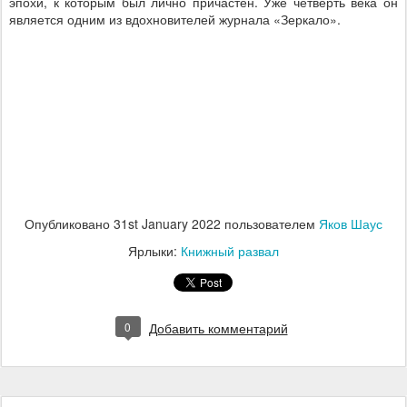
эпохи, к которым был лично причастен. Уже четверть века он
является одним из вдохновителей журнала «Зеркало».
Опубликовано
31st January 2022
пользователем
Яков Шаус
Ярлыки:
Книжный развал
0
Добавить комментарий