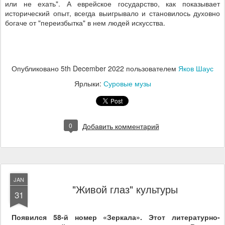
или не ехать". А еврейское государство, как показывает
исторический опыт, всегда выигрывало и становилось духовно
богаче от "переизбытка" в нем людей искусства.
Опубликовано
5th December 2022
пользователем
Яков Шаус
Ярлыки:
Суровые музы
0
Добавить комментарий
JAN
"Живой глаз" культуры
31
Появился 58-й номер «Зеркала». Этот литературно-