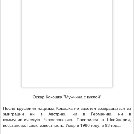
Оскар Кокошка "Мужчина с куклой"
После крушения нацизма Кокошка не захотел возвращаться из
эмиграции ни в Австрию, ни в Германию, ни в
коммунистическую Чехословакию. Поселился в Швейцарии,
восстановил свою известность. Умер в 1980 году, в 93 года.