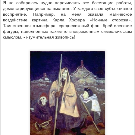
Я не собираюсь нудно перечислять все блестящие работы,
демонстрирующиеся на выставке. У каждого свое субъективное
восприятие. Например, на меня оказала магическое
воздействие картина Карла Хофера «Ночные сторожа».
Таинственная атмосфера, средневековый фон, брейгелевские
фигуры, наполненные каким-то вневременным символическим
смыслом, - изумительная живопись!