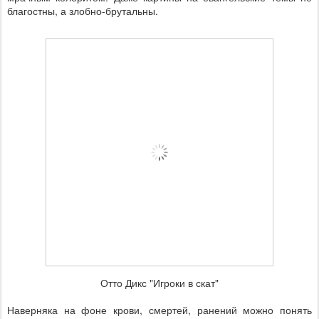
благостны, а злобно-брутальны.
Отто Дикс "Игроки в скат"
Наверняка на фоне крови, смертей, ранений можно понять