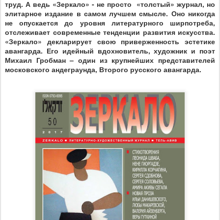
труд. А ведь «Зеркало» - не просто
«толстый» журнал, но
элитарное издание в самом лучшем смысле. Оно никогда
не опускается до уровня литературного ширпотреба,
отслеживает современные тенденции развития искусства.
«Зеркало» декларирует свою приверженность эстетике
авангарда. Его идейный вдохновитель, художник и поэт
Михаил Гробман – один из крупнейших представителей
московского андеграунда, Второго русского авангарда.