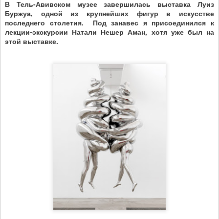
В Тель-Авивском музее завершилась выставка Луиз
Буржуа, одной из крупнейших фигур в искусстве
последнего столетия.
Под занавес я присоединился к
лекции-экскурсии Натали Нешер Аман, хотя уже был на
этой выставке.