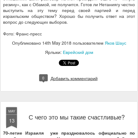
резину», как с Обамой, не получится. Готов ли Нетаниягу честно
выступить на эту тему перед своей партией и перед
израильским обществом? Хорошо бы получить ответ на этот
вопрос до следующих выборов.
Фото: Франс-пресс
Опубликовано
14th May 2018
пользователем
Яков Шаус
Ярлыки:
Еврейский дом
0
Добавить комментарий
MAY
С чего это мы такие счастливые?
13
70-летие Израиля уже праздновалось
официально
по