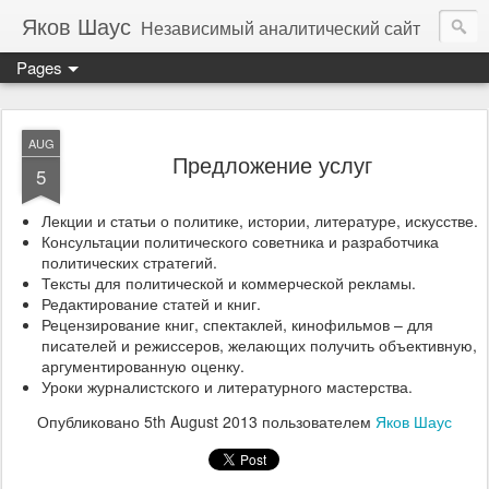
Яков Шаус
Независимый аналитический сайт
Pages
AUG
Предложение услуг
5
Лекции и статьи о политике, истории, литературе, искусстве.
Консультации политического советника и разработчика
политических стратегий.
Тексты для политической и коммерческой рекламы.
Редактирование статей и книг.
Рецензирование книг, спектаклей, кинофильмов – для
писателей и режиссеров, желающих получить объективную,
аргументированную оценку.
Уроки журналистского и литературного мастерства.
Опубликовано
5th August 2013
пользователем
Яков Шаус